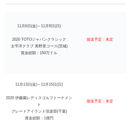
11月6日(金)～11月8日(日)
放送予定：未定
2020 TOTOジャパンクラシック
太平洋クラブ 美野里コース(茨城)
賞金総額：150万ドル
11月13日(金)～11月15日(日)
2020 伊藤園レディスゴルフトーナメン
放送予定：未定
ト
グレートアイランド倶楽部(千葉)
賞金総額：1億円