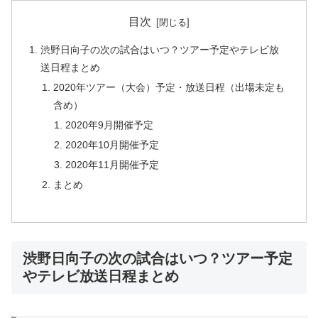
目次
渋野日向子の次の試合はいつ？ツアー予定やテレビ放
送日程まとめ
2020年ツアー（大会）予定・放送日程（出場未定も
含め）
2020年9月開催予定
2020年10月開催予定
2020年11月開催予定
まとめ
渋野日向子の次の試合はいつ？ツアー予定
やテレビ放送日程まとめ