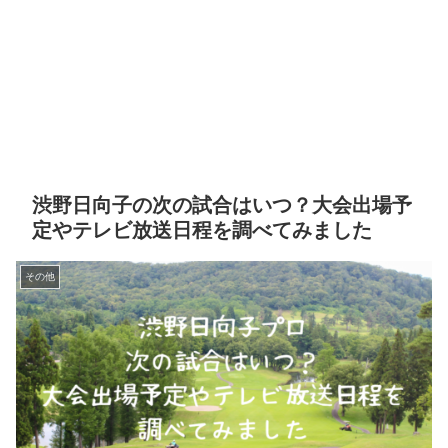
渋野日向子の次の試合はいつ？大会出場予
定やテレビ放送日程を調べてみました
その他