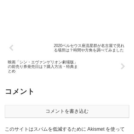
2020ペルセウス座流星群が名古屋で見れ
る場所は？時間や方角を調べてみました
映画「シン・エヴァンゲリオン劇場版」
の前売り券発売日は？購入方法・特典ま
とめ
コメント
コメントを書き込む
このサイトはスパムを低減するために Akismet を使って