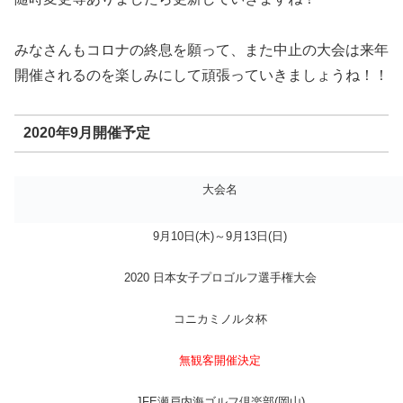
みなさんもコロナの終息を願って、また中止の大会は来年
開催されるのを楽しみにして頑張っていきましょうね！！
2020年9月開催予定
大会名
9月10日(木)～9月13日(日)
2020 日本女子プロゴルフ選手権大会
コニカミノルタ杯
無観客開催決定
JFE瀬戸内海ゴルフ倶楽部(岡山)