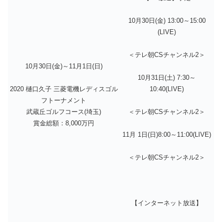
10月30日(金) 13:00～15:00
(LIVE)
＜テレ朝CSチャンネル2＞
10月30日(金)～11月1日(日)
10月31日(土) 7:30～
2020 樋口久子 三菱電機レディスゴル
10:40(LIVE)
フトーナメント
武蔵丘ゴルフコース(埼玉)
＜テレ朝CSチャンネル2＞
賞金総額：8,000万円
11月 1日(日)
8:00～11:00(LIVE)
＜テレ朝CSチャンネル2＞
【インターネット放送】