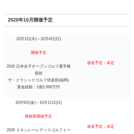
2020年10月開催予定
10月1日(木)～10月4日(日)
開催予定
放送予定：未定
2020 日本女子オープンゴルフ選手権
競技
ザ・クラシックゴルフ倶楽部(福岡)
賞金総額：1億5,000万円
10月9日(金)～10月11日(日)
無観客開催予定
放送予定：未定
2020 スタンレーレディスゴルフトー