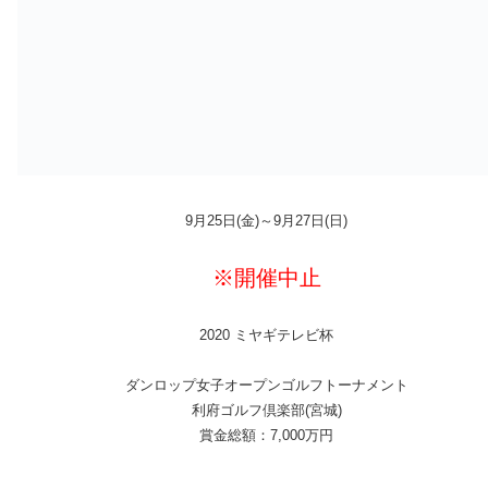
9月25日(金)～9月27日(日)
※開催中止
2020 ミヤギテレビ杯
ダンロップ女子オープンゴルフトーナメント
利府ゴルフ倶楽部(宮城)
賞金総額：7,000万円