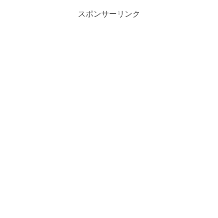
スポンサーリンク