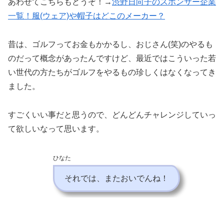
あわせてこちらもどうぞ！→
渋野日向子のスポンサー企業
一覧！服(ウェア)や帽子はどこのメーカー？
昔は、ゴルフってお金もかかるし、おじさん(笑)のやるも
のだって概念があったんですけど、最近ではこういった若
い世代の方たちがゴルフをやるもの珍しくはなくなってき
ました。
すごくいい事だと思うので、どんどんチャレンジしていっ
て欲しいなって思います。
ひなた
それでは、またおいでんね！