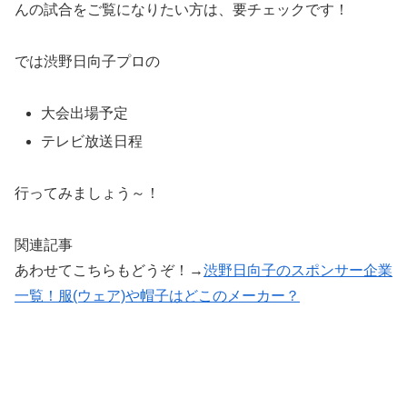
んの試合をご覧になりたい方は、要チェックです！
では渋野日向子プロの
大会出場予定
テレビ放送日程
行ってみましょう～！
関連記事
あわせてこちらもどうぞ！→
渋野日向子のスポンサー企業
一覧！服(ウェア)や帽子はどこのメーカー？