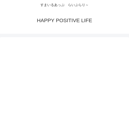
すまいるあっぷ らいぶらり～
HAPPY POSITIVE LIFE