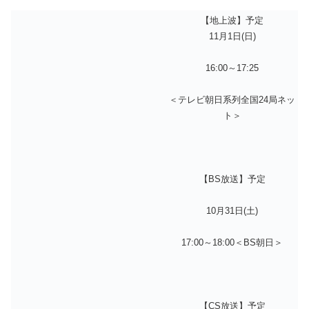
【地上波】予定
11月1日(日)
16:00～17:25
＜テレビ朝日系列全国24局ネッ
ト＞
【BS放送】予定
10月31日(土)
17:00～18:00＜BS朝日＞
【CS放送】予定