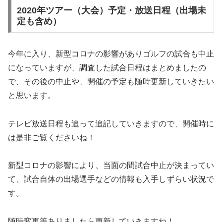
2020年ツアー（大会）予定・放送日程（出場未
定も含め）
今年に入り、新型コロナの影響がありゴルフの試合も中止
になっていますが、調査した試合日程はまとめましたの
で、その後の中止や、開催の予定も随時更新していきたい
と思います。
テレビ放送日程も追って追記していきますので、開催時に
は是非ご覧くださいね！
新型コロナの影響により、当面の間試合中止が決まってい
て、試合自体の出場選手などの情報も入手しずらい状況で
す。
随時変更等ありましたら更新していきますね！