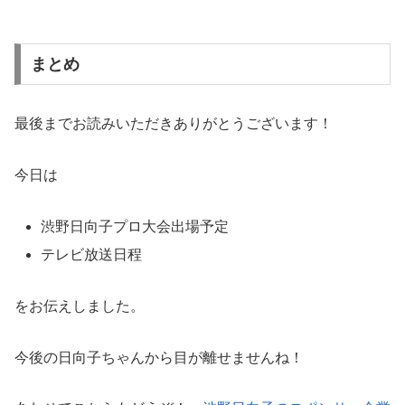
まとめ
最後までお読みいただきありがとうございます！
今日は
渋野日向子プロ大会出場予定
テレビ放送日程
をお伝えしました。
今後の日向子ちゃんから目が離せませんね！