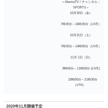
＜AbemaTV / チャンネル：
SPORTS＞
10月30日（金）
7時30分～16時30分（LIVE）
10月31日（土）
7時30分～14時00分（LIVE）
11月 1日（日）
8時00分～11時00分 (LIVE)
20時00分～21時30分
（VTR）
2020年11月開催予定