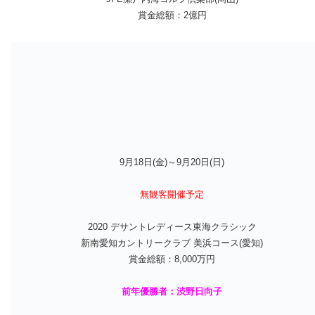
賞金総額：2億円
9月18日(金)～9月20日(日)
無観客開催予定
2020 デサントレディース東海クラシック
新南愛知カントリークラブ 美浜コース(愛知)
賞金総額：8,000万円
前年優勝者：渋野日向子