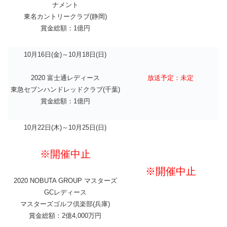
ナメント
東名カントリークラブ(静岡)
賞金総額：1億円
10月16日(金)～10月18日(日)
放送予定：未定
2020 富士通レディース
東急セブンハンドレッドクラブ(千葉)
賞金総額：1億円
10月22日(木)～10月25日(日)
※開催中止
※開催中止
2020 NOBUTA GROUP マスターズ
GCレディース
マスターズゴルフ倶楽部(兵庫)
賞金総額：2億4,000万円