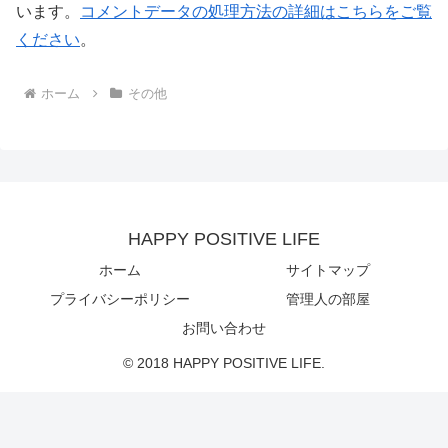
います。
コメントデータの処理方法の詳細はこちらをご覧
ください
。
ホーム
その他
HAPPY POSITIVE LIFE
ホーム
サイトマップ
プライバシーポリシー
管理人の部屋
お問い合わせ
© 2018 HAPPY POSITIVE LIFE.