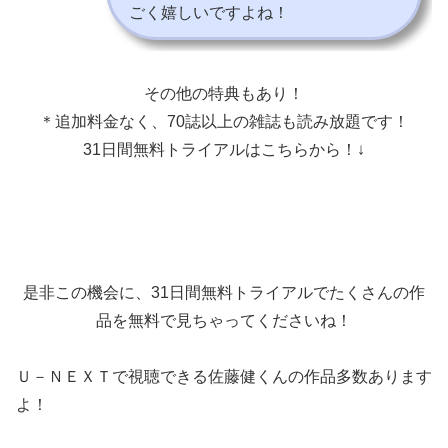
ごく嬉しいですよね！
その他の特典もあり！
＊追加料金なく、70誌以上の雑誌も読み放題です！
31日間無料トライアルはこちらから！↓
是非この機会に、31日間無料トライアルでたくさんの作
品を無料で見ちゃってくださいね！
Ｕ－ＮＥＸＴで視聴できる佐藤健くんの作品多数あります
よ！