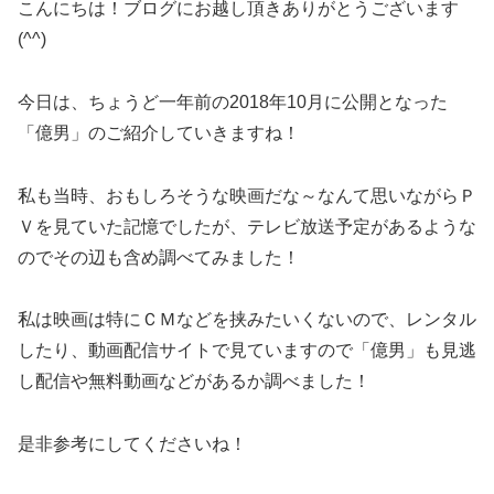
こんにちは！ブログにお越し頂きありがとうございます
(^^)
今日は、ちょうど一年前の2018年10月に公開となった
「億男」のご紹介していきますね！
私も当時、おもしろそうな映画だな～なんて思いながらＰ
Ｖを見ていた記憶でしたが、テレビ放送予定があるような
のでその辺も含め調べてみました！
私は映画は特にＣＭなどを挟みたいくないので、レンタル
したり、動画配信サイトで見ていますので「億男」も見逃
し配信や無料動画などがあるか調べました！
是非参考にしてくださいね！