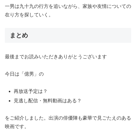
一男は九十九の行方を追いながら、家族や友情についての
在り方を探していく。
まとめ
最後までお読みいただきありがとうございます
今日は「億男」の
再放送予定は？
見逃し配信・無料動画はある？
をご紹介しました。出演の俳優陣も豪華で見ごたえのある
映画です。