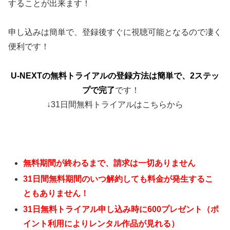
することが出来ます！
申し込みは簡単で、登録後すぐに視聴可能となるので凄く
便利です！
U-NEXTの無料トライアルの登録方法は簡単で、2ステッ
プで完了
です！
↓31日間無料トライアルはこちらから
無料期間が終わるまで、請求は一切ありません
31日間無料期間のいつ解約しても料金が発生するこ
ともありません！
31日無料トライアル申し込み時に600プレゼント（ポ
イント利用によりレンタル作品が見れる）