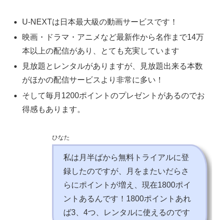
U-NEXTは日本最大級の動画サービスです！
映画・ドラマ・アニメなど最新作から名作まで14万
本以上の配信があり、とても充実しています
見放題とレンタルがありますが、見放題出来る本数
がほかの配信サービスより非常に多い！
そして毎月1200ポイントのプレゼントがあるのでお
得感もあります。
ひなた
私は月半ばから無料トライアルに登
録したのですが、月をまたいだらさ
らにポイントが増え、現在1800ポイ
ントあるんです！1800ポイントあれ
ば3、4つ、レンタルに使えるのです