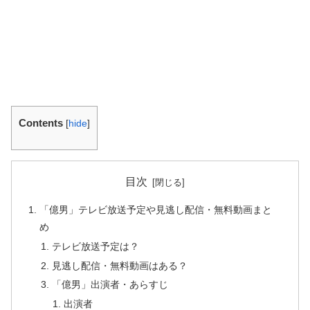
Contents
[
hide
]
目次
「億男」テレビ放送予定や見逃し配信・無料動画まと
め
テレビ放送予定は？
見逃し配信・無料動画はある？
「億男」出演者・あらすじ
出演者