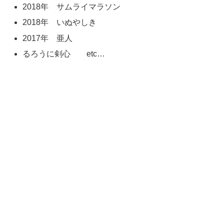
2018年 サムライマラソン
2018年 いぬやしき
2017年 亜人
るろうに剣心 etc…