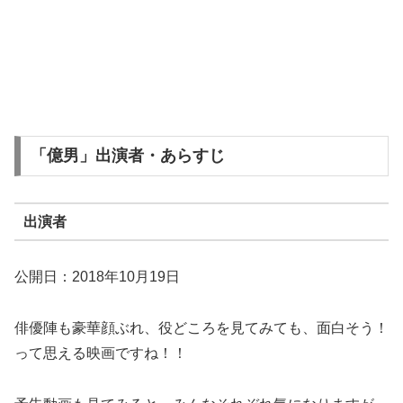
「億男」出演者・あらすじ
出演者
公開日：2018年10月19日
俳優陣も豪華顔ぶれ、役どころを見てみても、面白そう！
って思える映画ですね！！