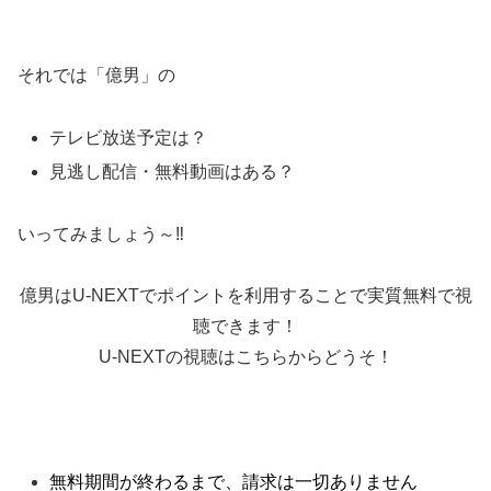
それでは「億男」の
テレビ放送予定は？
見逃し配信・無料動画はある？
いってみましょう～‼
億男はU-NEXTでポイントを利用することで実質無料で視
聴できます！
U-NEXTの視聴はこちらからどうそ！
無料期間が終わるまで、請求は一切ありません