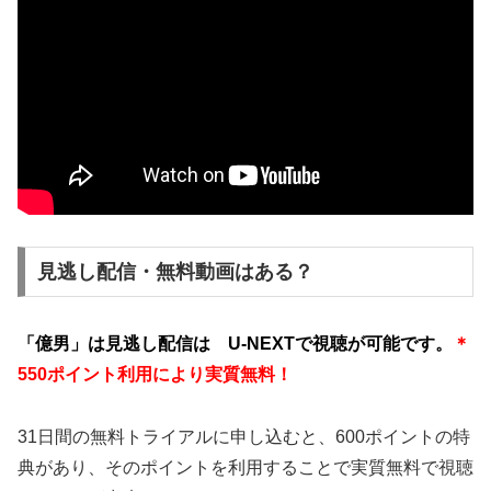
見逃し配信・無料動画はある？
「億男」は
見逃し配信は U-NEXTで視聴が可能です。
＊
550ポイント利用により実質無料！
31日間の無料トライアルに申し込むと、600ポイントの特
典があり、そのポイントを利用することで実質無料で視聴