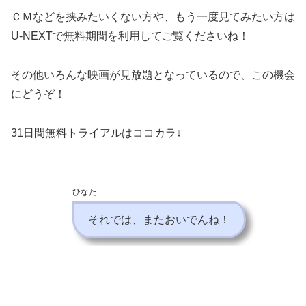
ＣＭなどを挟みたいくない方や、もう一度見てみたい方は
U-NEXTで無料期間を利用してご覧くださいね！
その他いろんな映画が見放題となっているので、この機会
にどうぞ！
31日間無料トライアルはココカラ↓
ひなた
それでは、またおいでんね！