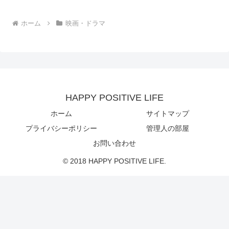
ホーム
映画・ドラマ
HAPPY POSITIVE LIFE
ホーム
サイトマップ
プライバシーポリシー
管理人の部屋
お問い合わせ
© 2018 HAPPY POSITIVE LIFE.