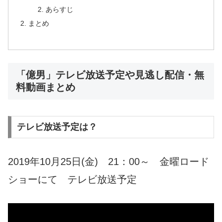
あらすじ
まとめ
「億男」テレビ放送予定や見逃し配信・無
料動画まとめ
テレビ放送予定は？
2019年10月25日(金) 21：00～
金曜ロード
ショーにて テレビ放送予定