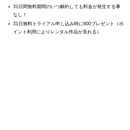
31日間無料期間のいつ解約しても料金が発生する事
なし！
31日無料トライアル申し込み時に600プレゼント（ポ
イント利用によりレンタル作品が見れる）