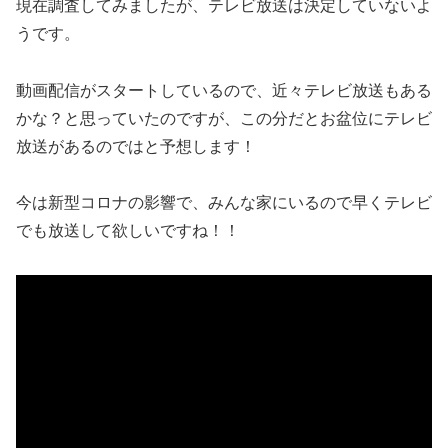
現在調査してみましたが、テレビ放送は決定していないよ
うです。
動画配信がスタートしているので、近々テレビ放送もある
かな？と思っていたのですが、この分だとお盆位にテレビ
放送があるのではと予想します！
今は新型コロナの影響で、みんな家にいるので早くテレビ
でも放送して欲しいですね！！