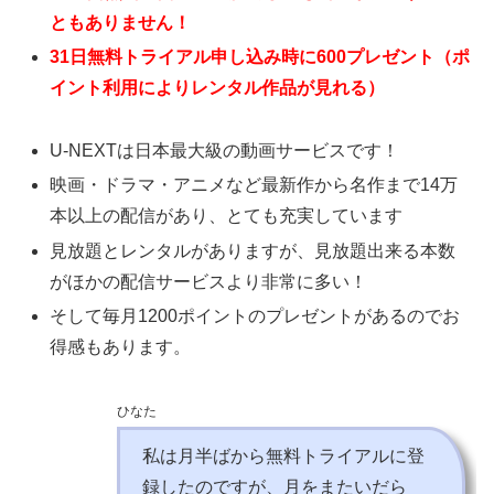
ともありません！
31日無料トライアル申し込み時に600プレゼント（ポ
イント利用によりレンタル作品が見れる）
U-NEXTは日本最大級の動画サービスです！
映画・ドラマ・アニメなど最新作から名作まで14万
本以上の配信があり、とても充実しています
見放題とレンタルがありますが、見放題出来る本数
がほかの配信サービスより非常に多い！
そして毎月1200ポイントのプレゼントがあるのでお
得感もあります。
ひなた
私は月半ばから無料トライアルに登
録したのですが、月をまたいだら