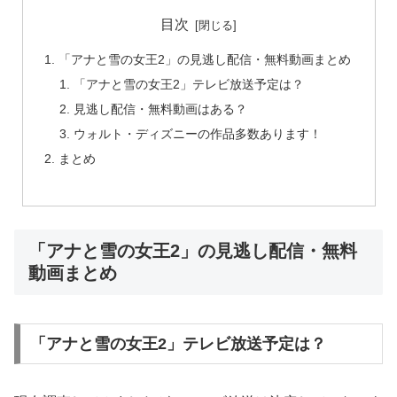
目次
「アナと雪の女王2」の見逃し配信・無料動画まとめ
「アナと雪の女王2」テレビ放送予定は？
見逃し配信・無料動画はある？
ウォルト・ディズニーの作品多数あります！
まとめ
「アナと雪の女王2」の見逃し配信・無料
動画まとめ
「アナと雪の女王2」テレビ放送予定は？