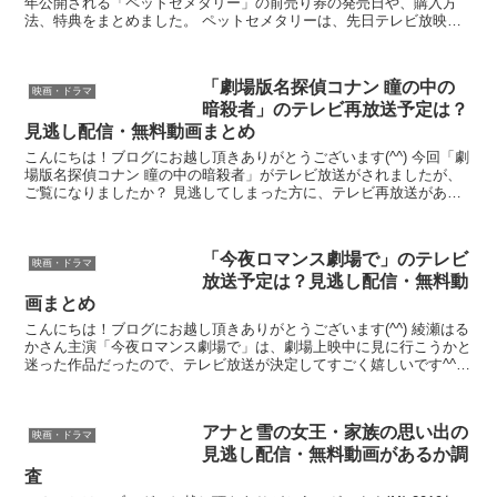
年公開される「ペットセメタリー」の前売り券の発売日や、購入方
法、特典をまとめました。 ペットセメタリーは、先日テレビ放映も
し、「ＩＴ/THE END」も公開となりました ス...
「劇場版名探偵コナン 瞳の中の
映画・ドラマ
暗殺者」のテレビ再放送予定は？
見逃し配信・無料動画まとめ
こんにちは！ブログにお越し頂きありがとうございます(^^) 今回「劇
場版名探偵コナン 瞳の中の暗殺者」がテレビ放送がされましたが、
ご覧になりましたか？ 見逃してしまった方に、テレビ再放送がある
か？動画配信サービスなどのご紹介をしていきますね...
「今夜ロマンス劇場で」のテレビ
映画・ドラマ
放送予定は？見逃し配信・無料動
画まとめ
こんにちは！ブログにお越し頂きありがとうございます(^^) 綾瀬はる
かさん主演「今夜ロマンス劇場で」は、劇場上映中に見に行こうかと
迷った作品だったので、テレビ放送が決定してすごく嬉しいです^^
でも私は、ほとんどの動画や、映画をネットで見て...
アナと雪の女王・家族の思い出の
映画・ドラマ
見逃し配信・無料動画があるか調
査