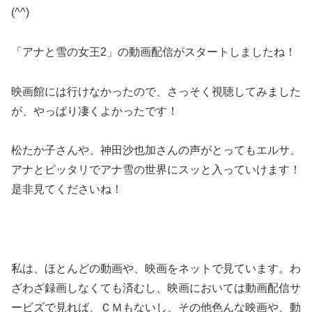
(^^)
「アナと雪の女王2」の動画配信がスタートしましたね！
映画館には行けなかったので、さっそく視聴してみました
が、やっぱり凄くよかったです！
松たか子さんや、神田沙也加さんの声がとってもエルサ、
アナとピッタリでアナ雪の世界にスッと入っていけます！
是非見てくださいね！
私は、ほとんどの動画や、映画をネットで見ています。わ
ざわざ録画しなくても済むし、映画においては動画配信サ
ービズで見れば、ＣＭもないし、その他色んな映画や、動