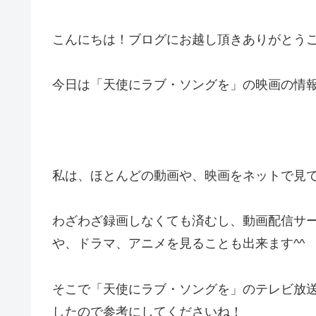
こんにちは！ブログにお越し頂きありがとうござ
今日は「天使にラブ・ソングを」の映画の情
私は、ほとんどの動画や、映画をネットで見
わざわざ録画しなくても済むし、動画配信サ
や、ドラマ、アニメを見ることも出来ます^^
そこで「天使にラブ・ソングを」のテレビ放
したので参考にしてくださいね！