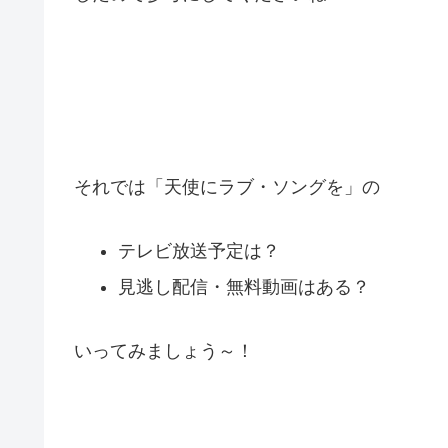
それでは「天使にラブ・ソングを」の
テレビ放送予定は？
見逃し配信・無料動画はある？
いってみましょう～！