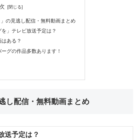
次
を」の見逃し配信・無料動画まとめ
グを」テレビ放送予定は？
画はある？
バーグの作品多数あります！
逃し配信・無料動画まとめ
放送予定は？