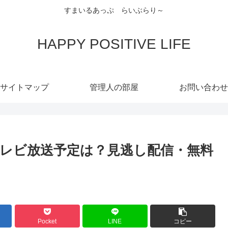
すまいるあっぷ らいぶらり～
HAPPY POSITIVE LIFE
サイトマップ
管理人の部屋
お問い合わせ
レビ放送予定は？見逃し配信・無料
Pocket
LINE
コピー