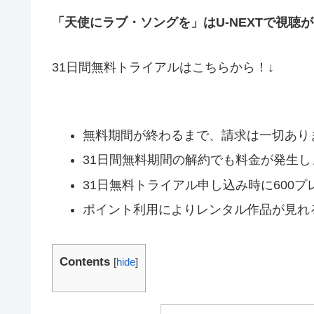
「天使にラブ・ソングを」はU-NEXTで視聴
31日間無料トライアルはこちらから！↓
無料期間が終わるまで、請求は一切あり
31日間無料期間の解約でも料金が発生し
31日無料トライアル申し込み時に600プ
ポイント利用によりレンタル作品が見れ
Contents
[
hide
]