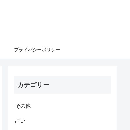
プライバシーポリシー
カテゴリー
その他
占い