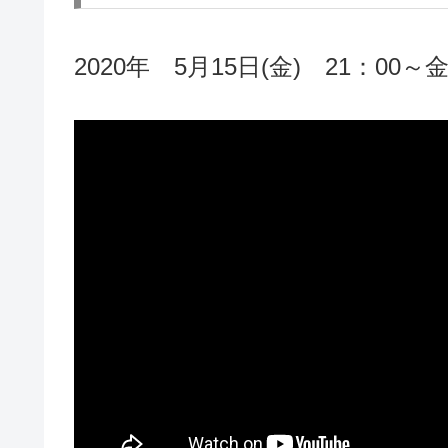
2020年 5月15日(金) 21：