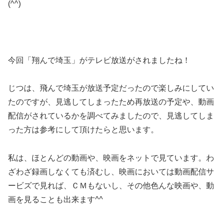
(^^)
今回「翔んで埼玉」がテレビ放送がされましたね！
じつは、飛んで埼玉が放送予定だったので楽しみにしてい
たのですが、見逃してしまったため再放送の予定や、動画
配信がされているかを調べてみましたので、見逃してしま
った方は参考にして頂けたらと思います。
私は、ほとんどの動画や、映画をネットで見ています。わ
ざわざ録画しなくても済むし、映画においては動画配信サ
ービズで見れば、ＣＭもないし、その他色んな映画や、動
画を見ることも出来ます^^