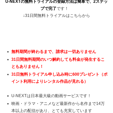
U-NEXTの無料トライアルの登録方法は簡単で、2ステッ
プで完了
です！
↓31日間無料トライアルはこちらから
無料期間が終わるまで、請求は一切ありません
31日間無料期間のいつ解約しても料金が発生するこ
ともありません！
31日無料トライアル申し込み時に600プレゼント（ポ
イント利用によりレンタル作品が見れる）
U-NEXTは日本最大級の動画サービスです！
映画・ドラマ・アニメなど最新作から名作まで14万
本以上の配信があり、とても充実しています