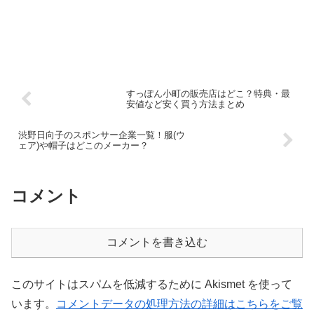
すっぽん小町の販売店はどこ？特典・最
安値など安く買う方法まとめ
渋野日向子のスポンサー企業一覧！服(ウ
ェア)や帽子はどこのメーカー？
コメント
コメントを書き込む
このサイトはスパムを低減するために Akismet を使って
います。
コメントデータの処理方法の詳細はこちらをご覧