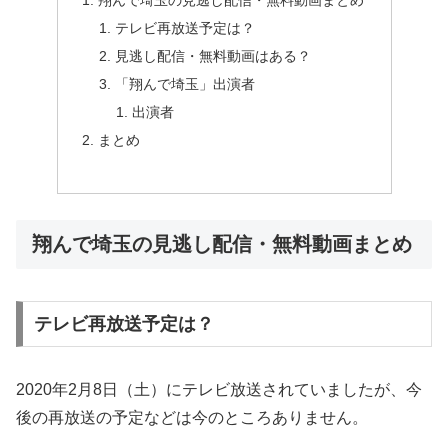
翔んで埼玉の見逃し配信・無料動画まとめ
テレビ再放送予定は？
見逃し配信・無料動画はある？
「翔んで埼玉」出演者
出演者
まとめ
翔んで埼玉の見逃し配信・無料動画まとめ
テレビ再放送予定は？
2020年2月8日（土）にテレビ放送されていましたが、今
後の再放送の予定などは今のところありません。