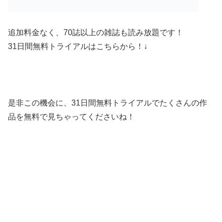
追加料金なく、70誌以上の雑誌も読み放題です！
31日間無料トライアルはこちらから！↓
是非この機会に、31日間無料トライアルでたくさんの作
品を無料で見ちゃってくださいね！