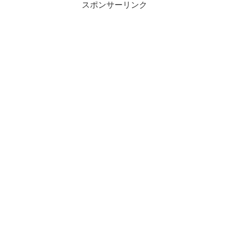
スポンサーリンク