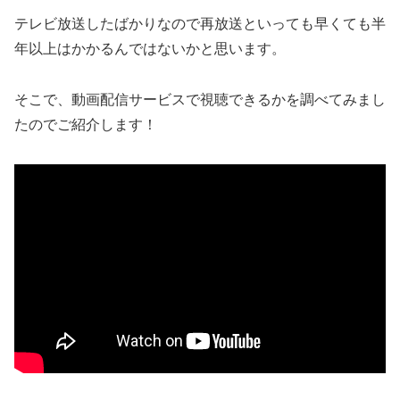
テレビ放送したばかりなので再放送といっても早くても半
年以上はかかるんではないかと思います。
そこで、動画配信サービスで視聴できるかを調べてみまし
たのでご紹介します！