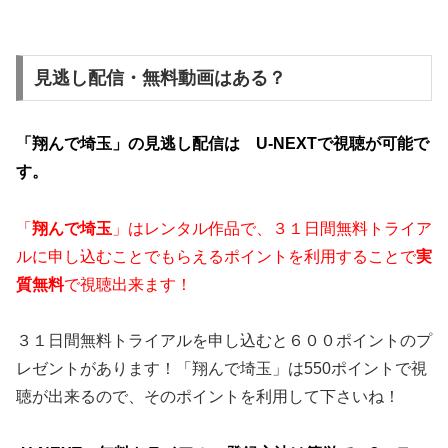
見逃し配信・無料動画はある？
「翔んで埼玉」の見逃し配信は U-NEXTで視聴が可能で
す。
「
翔んで埼玉
」はレンタル作品で、３１日間無料トライア
ルに申し込むことでもらえるポイントを利用することで
実
質無料
で視聴出来ます！
３１日間無料トライアルを申し込むと６００ポイントのプ
レゼントがあります！「翔んで埼玉」は550ポイントで視
聴が出来るので、そのポイントを利用して下さいね！