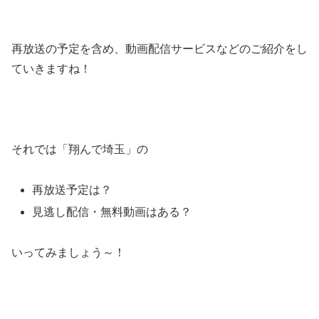
再放送の予定を含め、動画配信サービスなどのご紹介をし
ていきますね！
それでは「翔んで埼玉」の
再放送予定は？
見逃し配信・無料動画はある？
いってみましょう～！