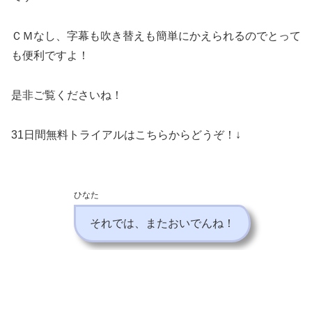
ＣＭなし、字幕も吹き替えも簡単にかえられるのでとって
も便利ですよ！
是非ご覧くださいね！
31日間無料トライアルはこちらからどうぞ！↓
ひなた
それでは、またおいでんね！