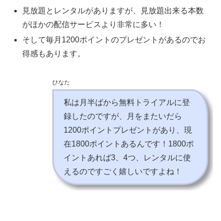
見放題とレンタルがありますが、見放題出来る本数
がほかの配信サービスより非常に多い！
そして毎月1200ポイントのプレゼントがあるのでお
得感もあります。
ひなた
私は月半ばから無料トライアルに登
録したのですが、月をまたいだら
1200ポイントプレゼントがあり、現
在1800ポイントあるんです！1800ポ
イントあれば3、4つ、レンタルに使
えるのですごく嬉しいですよね！