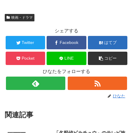
映画・ドラマ
シェアする
Twitter
Facebook
はてブ
Pocket
LINE
コピー
ひなたをフォローする
ひなた
関連記事
「名探偵ピカチュウ」のテレビ放