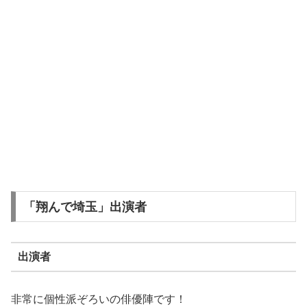
「翔んで埼玉」出演者
出演者
非常に個性派ぞろいの俳優陣です！