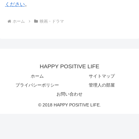
ください
。
ホーム
映画・ドラマ
HAPPY POSITIVE LIFE
ホーム
サイトマップ
プライバシーポリシー
管理人の部屋
お問い合わせ
© 2018 HAPPY POSITIVE LIFE.