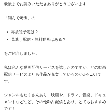
最後までお読みいただきありがとうございます
「翔んで埼玉」の
再放送予定は？
見逃し配信・無料動画はある？
をご紹介しました。
私は色んな動画配信サービスを試したのですが、どの動画
配信サービスよりも作品が充実しているのがU-NEXTで
す。
ジャンルもたくさんあり、映画や、ドラマ、音楽、ドキュ
メントなどなど、その他独占配信もあり、とてもおすすめ
です！