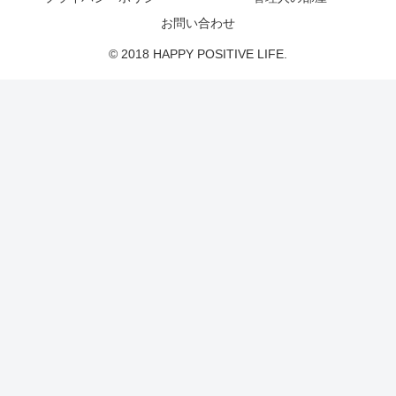
お問い合わせ
© 2018 HAPPY POSITIVE LIFE.