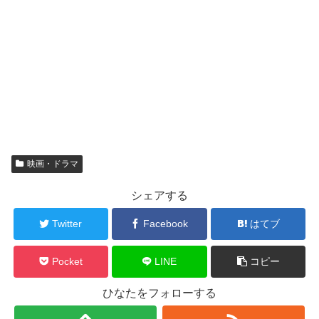
映画・ドラマ
シェアする
Twitter
Facebook
はてブ
Pocket
LINE
コピー
ひなたをフォローする