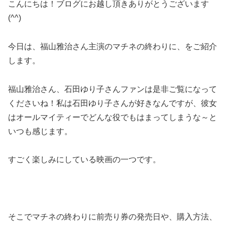
こんにちは！ブログにお越し頂きありがとうございます
(^^)
今日は、福山雅治さん主演のマチネの終わりに、をご紹介
します。
福山雅治さん、石田ゆり子さんファンは是非ご覧になって
くださいね！私は石田ゆり子さんが好きなんですが、彼女
はオールマイティーでどんな役でもはまってしまうな～と
いつも感じます。
すごく楽しみにしている映画の一つです。
そこでマチネの終わりに前売り券の発売日や、購入方法、