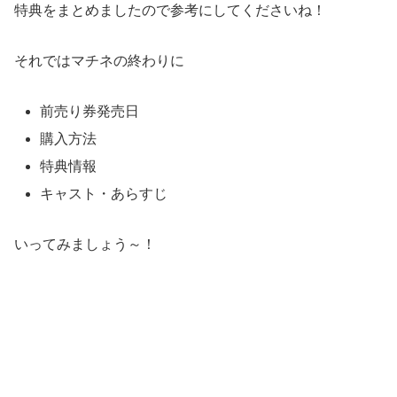
特典をまとめましたので参考にしてくださいね！
それではマチネの終わりに
前売り券発売日
購入方法
特典情報
キャスト・あらすじ
いってみましょう～！