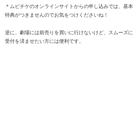
＊ムビチケのオンラインサイトからの申し込みでは、基本
特典がつきませんのでお気をつけくださいね！
逆に、劇場には前売りを買いに行けないけど、スムーズに
受付を済ませたい方には便利です。