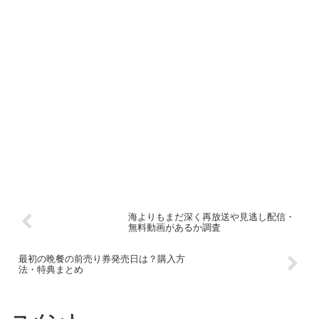
海よりもまだ深く再放送や見逃し配信・
無料動画があるか調査
最初の晩餐の前売り券発売日は？購入方
法・特典まとめ