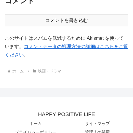
コメント
コメントを書き込む
このサイトはスパムを低減するために Akismet を使って
います。
コメントデータの処理方法の詳細はこちらをご覧
ください
。
ホーム
映画・ドラマ
HAPPY POSITIVE LIFE
ホーム
サイトマップ
プライバシーポリシー
管理人の部屋