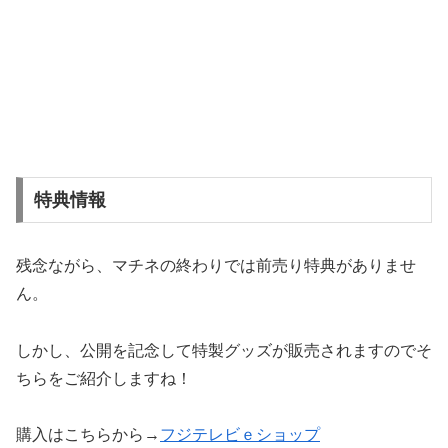
特典情報
残念ながら、マチネの終わりでは前売り特典がありませ
ん。
しかし、公開を記念して特製グッズが販売されますのでそ
ちらをご紹介しますね！
購入はこちらから→
フジテレビｅショップ