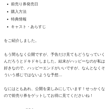
前売り券発売日
購入方法
特典情報
キャスト・あらすじ
をご紹介しました。
もう間もなく公開ですが、予告だけ見てもどうなっていく
んだろうとドキドキしました。結末がハッピーなのが私は
好きなので、ハッピーエンドがいいですが、なんとなくそ
ういう感じではないような予想…
なにはともあれ、公開を楽しみにしています！せっかくな
ので前売り券をゲットしてお得に見てくださいね！