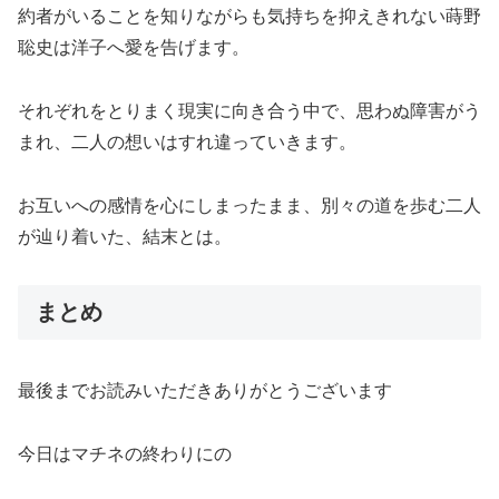
約者がいることを知りながらも気持ちを抑えきれない蒔野
聡史は洋子へ愛を告げます。
それぞれをとりまく現実に向き合う中で、思わぬ障害がう
まれ、二人の想いはすれ違っていきます。
お互いへの感情を心にしまったまま、別々の道を歩む二人
が辿り着いた、結末とは。
まとめ
最後までお読みいただきありがとうございます
今日はマチネの終わりにの