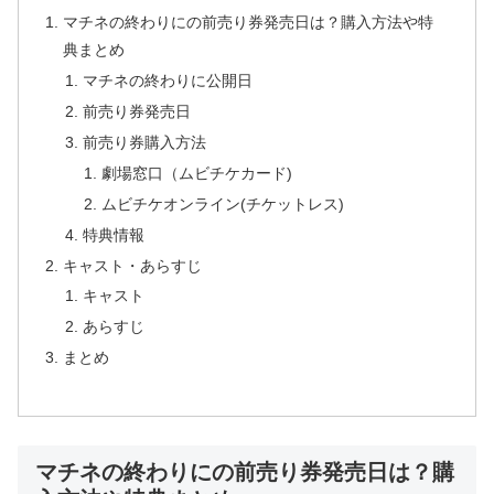
マチネの終わりにの前売り券発売日は？購入方法や特
典まとめ
マチネの終わりに公開日
前売り券発売日
前売り券購入方法
劇場窓口（ムビチケカード)
ムビチケオンライン(チケットレス)
特典情報
キャスト・あらすじ
キャスト
あらすじ
まとめ
マチネの終わりにの前売り券発売日は？購