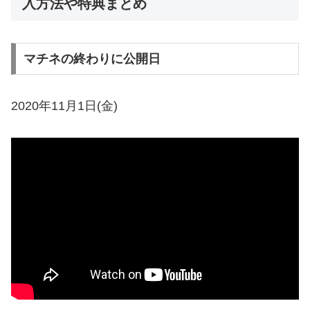
入方法や特典まとめ
マチネの終わりに公開日
2020年11月1日(金)