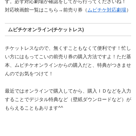
す。必ず対応劇場か確認をしてから行ってくださいね！
対応映画館一覧はこちら→前売り券（
ムビチケ対応劇場
）
ムビチケオンライン(チケットレス)
チケットレスなので、無くすこともなくて便利です！忙し
い方にはもってこいの前売り券の購入方法ですよ！ただ基
本、ムビチケオンラインからの購入だと、特典がつきませ
んのでお気をつけて！
最近ではオンラインで購入してから、購入ＩＤなどを入力
することでデジタル特典など（壁紙ダウンロードなど）が
もらえることもあります^^