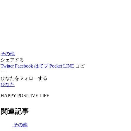
その他
シェアする
Twitter
Facebook
はてブ
Pocket
LINE
コピ
ー
ひなたをフォローする
ひなた
HAPPY POSITIVE LIFE
関連記事
その他