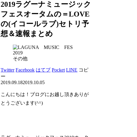
2019ラグーナミュージック
フェスオータムの＝LOVE
の(イコールラブ)セトリ予
想＆速報まとめ
その他
Twitter
Facebook
はてブ
Pocket
LINE
コピ
ー
2019.09.18
2019.10.05
こんにちは！ブログにお越し頂きありが
とうございます(^^)