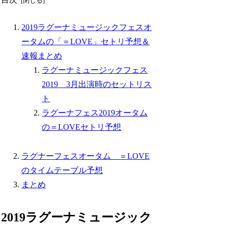
2019ラグーナミュージックフェスオ
ータムの「＝LOVE」セトリ予想＆
速報まとめ
ラグーナミュージックフェス
2019 3月出演時のセットリス
ト
ラグーナフェス2019オータム
の＝LOVEセトリ予想
ラグナーフェスオータム ＝LOVE
のタイムテーブル予想
まとめ
2019ラグーナミュージック