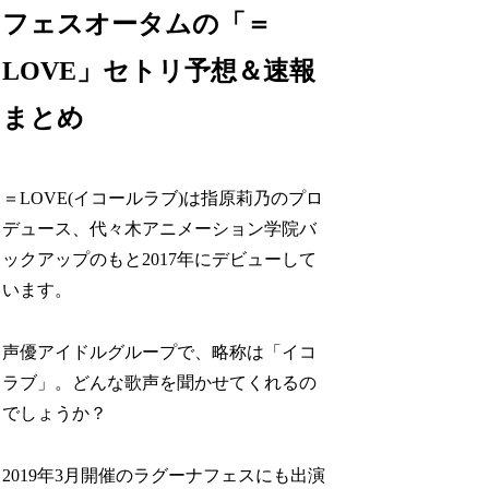
フェスオータムの「＝
LOVE」セトリ予想＆速報
まとめ
＝LOVE(イコールラブ)は指原莉乃のプロ
デュース、代々木アニメーション学院バ
ックアップのもと2017年にデビューして
います。
声優アイドルグループで、略称は「イコ
ラブ」。どんな歌声を聞かせてくれるの
でしょうか？
2019年3月開催のラグーナフェスにも出演