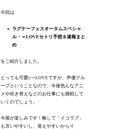
今回は
ラグナーフェスオータムスペシャ
ル・＝LOVEセトリ予想＆速報まと
め
をご紹介しました。
とっても可愛い=LOVEですが、声優グル
ープということなので、今後色んなアニ
メや吹き替えなどのお仕事にも挑戦して
いくのでしょう。
今後が楽しみです！略して「イコラブ」
も言いやすいし、覚えやすいからイ