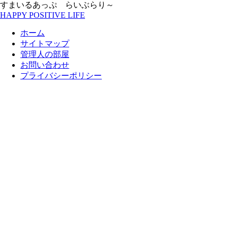
すまいるあっぷ らいぶらり～
HAPPY POSITIVE LIFE
ホーム
サイトマップ
管理人の部屋
お問い合わせ
プライバシーポリシー