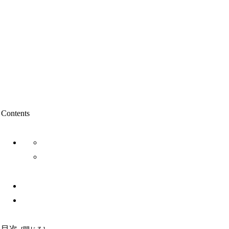
Contents
目次