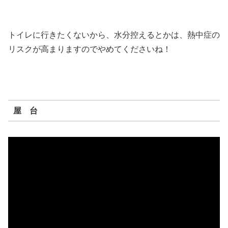
トイレに行きたくないから、水分控えるとかは、熱中症の
リスクが高まりますのでやめてくださいね！
屋 台