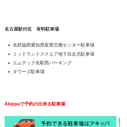
名古屋駅付近 有料駐車場
名鉄協商愛知県産業労働センター駐車場
ミッドランドスクエア地下自走式駐車場
エムテック名駅西パーキング
タワーズ駐車場
Akippaで予約の出来る駐車場