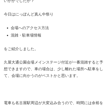
いかがでしたか？
今日はにっぽんど真ん中祭り
会場へのアクセス方法
混雑・駐車場情報
をご紹介しました。
久屋大通公園会場メインステージ付近が一番混雑すると予
想できますので、車の場合は、少し離れた場所へ駐車をし
て、会場に向かうのがベストかと思います。
電車も名古屋駅周辺が大変込み合うので、時間には余裕を