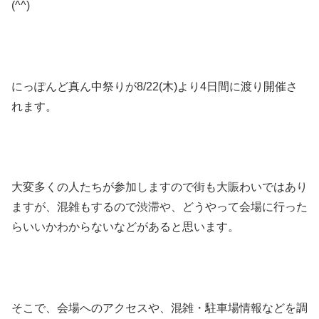
(^^)
にっぽんど真ん中祭りが8/22(木)より4日間に渡り開催さ
れます。
大変多くの人たちが参加しますので街も大賑わいではあり
ますが、混雑もするので渋滞や、どうやって会場に行った
らいいかわからないなどがあると思います。
そこで、会場へのアクセスや、混雑・駐車場情報などを調