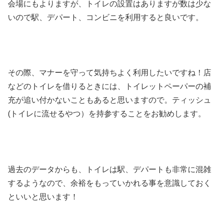
会場にもよりますが、トイレの設置はありますが数は少な
いので駅、デパート、コンビニを利用すると良いです。
その際、マナーを守って気持ちよく利用したいですね！店
などのトイレを借りるときには、トイレットペーパーの補
充が追い付かないこともあると思いますので。ティッシュ
(トイレに流せるやつ）を持参することをお勧めします。
過去のデータからも、トイレは駅、デパートも非常に混雑
するようなので、余裕をもっていかれる事を意識しておく
といいと思います！