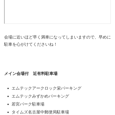
会場に近いほど早く満車になってしまいますので、早めに
駐車を心がけてくださいね！
メイン会場付 近有料駐車場
エムテックアークロック栄パーキング
エムテックみずかめパーキング
若宮パーク駐車場
タイムズ名古屋中郵便局駐車場