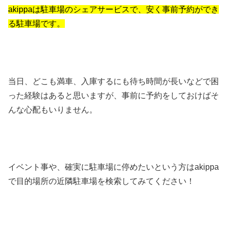
akippaは駐車場のシェアサービスで、安く事前予約ができ
る駐車場です。
当日、どこも満車、入庫するにも待ち時間が長いなどで困
った経験はあると思いますが、事前に予約をしておけばそ
んな心配もいりません。
イベント事や、確実に駐車場に停めたいという方は
akippa
で目的場所の近隣駐車場を検索してみてください！