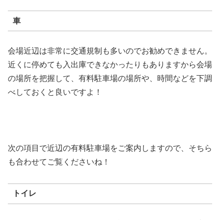
車
会場近辺は非常に交通規制も多いのでお勧めできません。
近くに停めても入出庫できなかったりもありますから会場
の場所を把握して、有料駐車場の場所や、時間などを下調
べしておくと良いですよ！
次の項目で近辺の有料駐車場をご案内しますので、そちら
も合わせてご覧くださいね！
トイレ