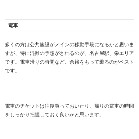
電車
多くの方は公共施設がメインの移動手段になるかと思いま
すが、特に混雑の予想がされるのが、名古屋駅、栄エリア
です。電車帰りの時間など、余裕をもって乗るのがベスト
です。
電車のチケットは往復買っておいたり、帰りの電車の時間
をしっかり把握しておく良いかと思います。