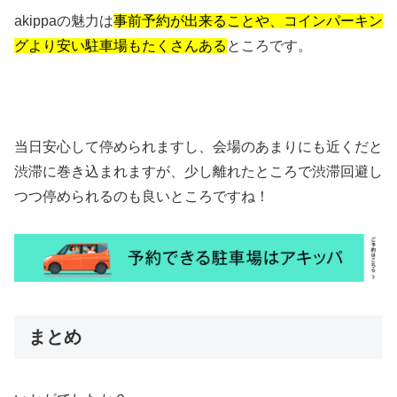
akippaの魅力は
事前予約が出来ることや、コインパーキン
グより安い駐車場もたくさんある
ところです。
当日安心して停められますし、会場のあまりにも近くだと
渋滞に巻き込まれますが、少し離れたところで渋滞回避し
つつ停められるのも良いところですね！
まとめ