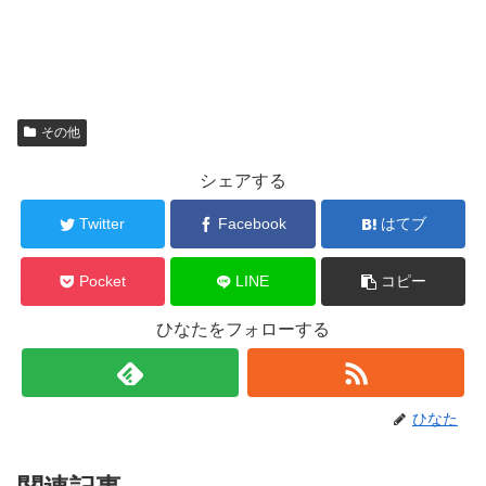
その他
シェアする
Twitter
Facebook
はてブ
Pocket
LINE
コピー
ひなたをフォローする
ひなた