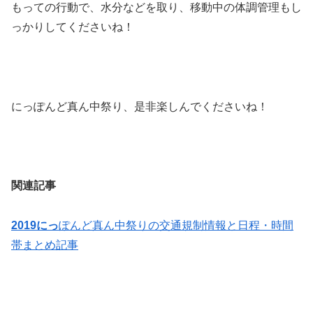
もっての行動で、水分などを取り、移動中の体調管理もし
っかりしてくださいね！
にっぽんど真ん中祭り、是非楽しんでくださいね！
関連記事
2019にっ
ぽんど真ん中祭りの交通規制情報と日程・時間
帯まとめ記事