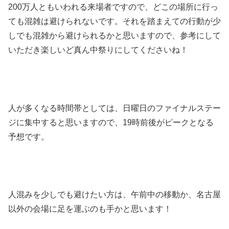
200万人ともいわれる来場者ですので、どこの場所に行っ
ても混雑は避けられないです。それを踏まえての行動が少
しでも混雑から避けられるかと思いますので、参考にして
いただき楽しいど真ん中祭りにしてくださいね！
人が多くなる時間帯としては、日曜日のファイナルステー
ジに集中すると思いますので、19時前後がピークとなる
予想です。
人混みを少しでも避けたい方は、午前中の移動か、名古屋
以外の会場に足を運ぶのも手かと思います！