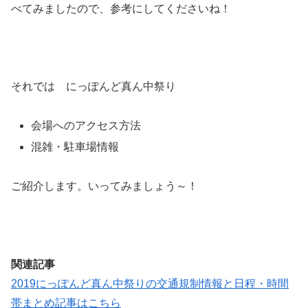
べてみましたので、参考にしてくださいね！
それでは にっぽんど真ん中祭り
会場へのアクセス方法
混雑・駐車場情報
ご紹介します。いってみましょう～！
関連記事
2019にっぽんど真ん中祭りの交通規制情報と日程・時間
帯まとめ記事はこちら