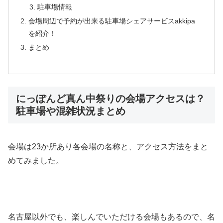
駐車場情報
会場周辺で予約が出来る駐車場シェアサービスakkipa
を紹介！
まとめ
にっぽんど真ん中祭りの会場アクセスは？
駐車場や混雑状況まとめ
会場は23か所あり各会場の名称と、アクセス方法をまと
めてみました。
名古屋以外でも、楽しんでいただける会場もあるので、名