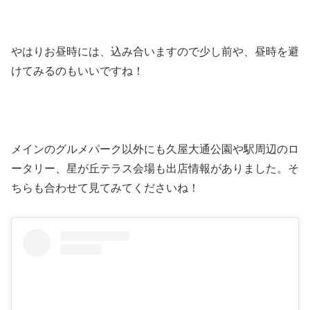
やはりお昼時には、込み合いますので少し前や、昼時を避
けてみるのもいいですね！
メインのグルメパーク以外にも久屋大通公園や駅周辺のロ
ータリー、星が丘テラス会場も出店情報がありました。そ
ちらも合わせて見てみてくださいね！