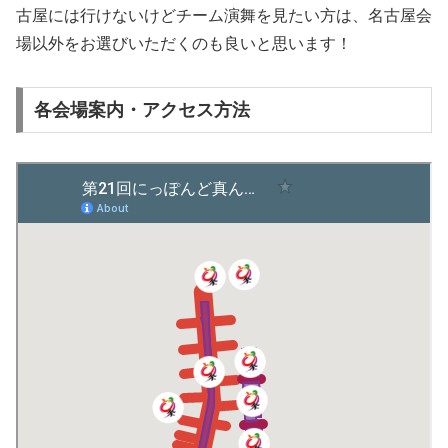
古屋には行けないけどチーム演舞を見たい方は、名古屋会
場以外をお選びいただくのも良いと思います！
各会場案内・アクセス方法