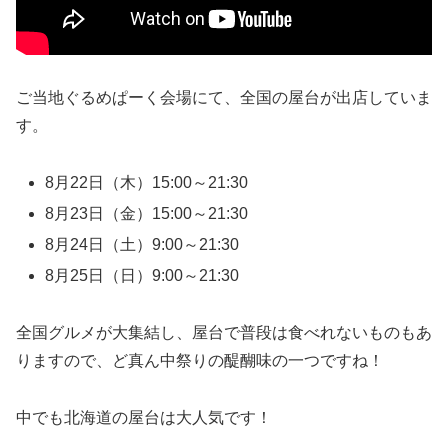
ご当地ぐるめぱーく会場にて、全国の屋台が出店していま
す。
8月22日（木）15:00～21:30
8月23日（金）15:00～21:30
8月24日（土）9:00～21:30
8月25日（日）9:00～21:30
全国グルメが大集結し、屋台で普段は食べれないものもあ
りますので、ど真ん中祭りの醍醐味の一つですね！
中でも北海道の屋台は大人気です！