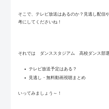
そこで、テレビ放送はあるのか？見逃し配信
考にしてくださいね！
それでは ダンススタジアム 高校ダンス部選手
テレビ放送予定はある？
見逃し・無料動画視聴まとめ
いってみましょう～！