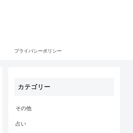
プライバシーポリシー
カテゴリー
その他
占い