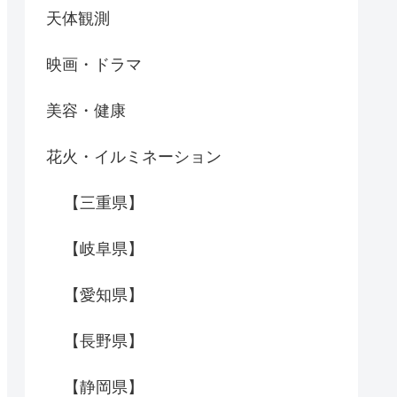
天体観測
映画・ドラマ
美容・健康
花火・イルミネーション
【三重県】
【岐阜県】
【愛知県】
【長野県】
【静岡県】