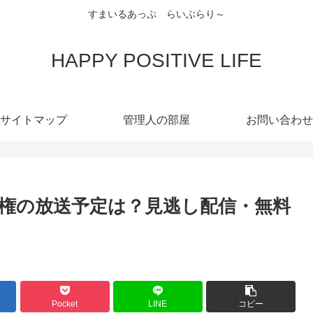
すまいるあっぷ らいぶらり～
HAPPY POSITIVE LIFE
サイトマップ
管理人の部屋
お問い合わせ
手権の放送予定は？見逃し配信・無料
Pocket
LINE
コピー