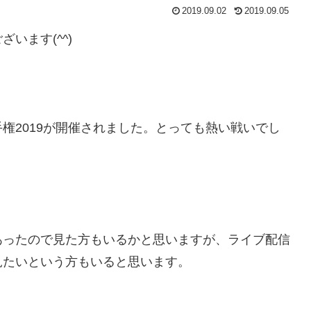
2019.09.02
2019.09.05
います(^^)
選手権2019が開催されました。とっても熱い戦いでし
あったので見た方もいるかと思いますが、ライブ配信
見たいという方もいると思います。