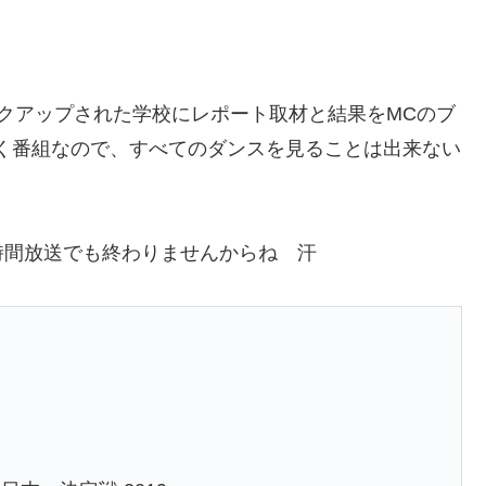
クアップされた学校にレポート取材と結果をMCのブ
いく番組なので、すべてのダンスを見ることは出来ない
時間放送でも終わりませんからね 汗