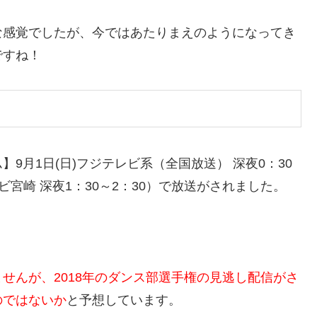
な感覚でしたが、今ではあたりまえのようになってき
ですね！
9月1日(日)フジテレビ系（全国放送） 深夜0：30
テレビ宮崎 深夜1：30～2：30）で放送がされました。
せんが、2018年のダンス部選手権の見逃し配信がさ
のではないか
と予想しています。