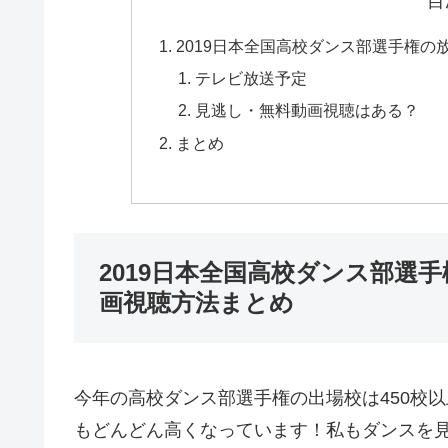
目
2019日本全国高校ダンス部選手権
テレビ放送予定
見逃し・無料動画視聴はある？
まとめ
2019日本全国高校ダンス部選
画視聴方法まとめ
今年の高校ダンス部選手権の出場校は450校
もどんどん高くなっています！私もダンスを見