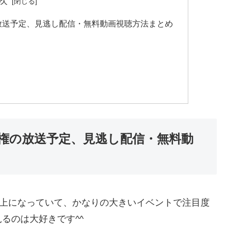
次
の放送予定、見逃し配信・無料動画視聴方法まとめ
手権の放送予定、見逃し配信・無料動
以上になっていて、かなりの大きいイベントで注目度
るのは大好きです^^