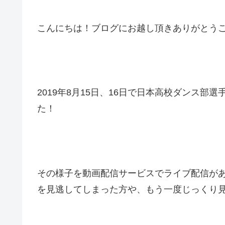
こんにちは！ブログにお越し頂きありがとうござ
2019年8月15日、16日で日本高校ダンス部
た！
その様子を動画配信サービスでライブ配信が
を見逃してしまった方や、もう一度じっくり