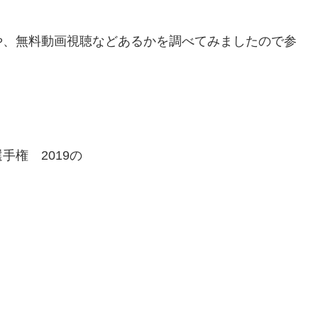
や、無料動画視聴などあるかを調べてみましたので参
権 2019の