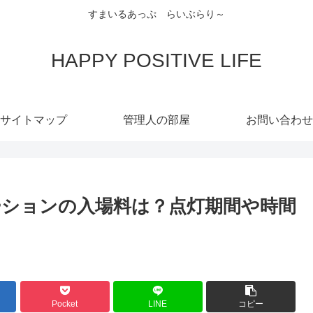
すまいるあっぷ らいぶらり～
HAPPY POSITIVE LIFE
サイトマップ
管理人の部屋
お問い合わせ
ネーションの入場料は？点灯期間や時間
Pocket
LINE
コピー