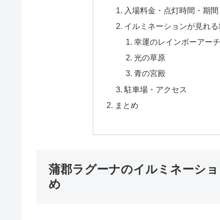
入場料金・点灯時間・期間
イルミネーションが見れる
幸運のレインボーアー
光の草原
青の宮殿
駐車場・アクセス
まとめ
蒲郡ラグーナのイルミネーショ
め