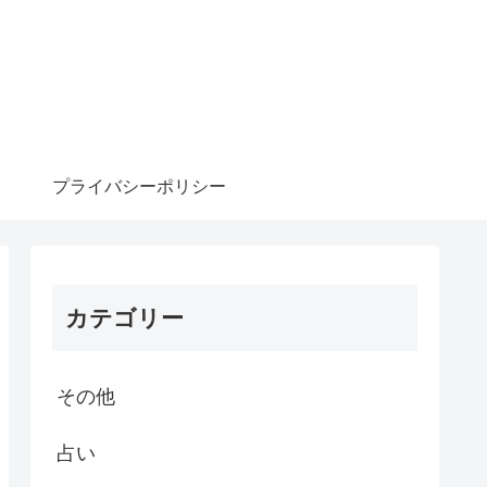
プライバシーポリシー
カテゴリー
その他
占い