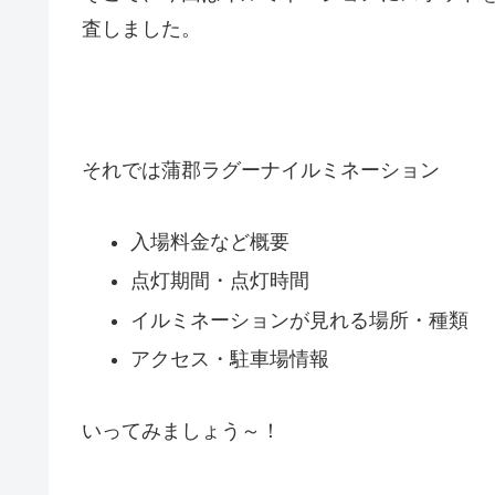
査しました。
それでは蒲郡ラグーナイルミネーション
入場料金など概要
点灯期間・点灯時間
イルミネーションが見れる場所・種類
アクセス・駐車場情報
いってみましょう～！