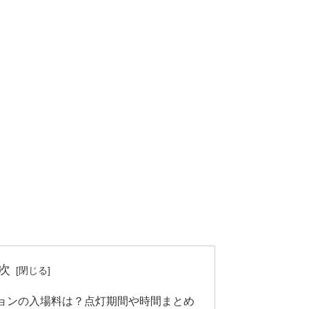
次
ョンの入場料は？点灯期間や時間まとめ