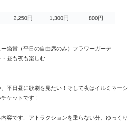
2,250円
1,300円
800円
ュー鑑賞（平日の自由席のみ）フラワーガーデ
ー・昼も夜も楽しむ
や、平日昼に歌劇を見たい！そして夜はイルミネーシ
いチケットです！
る内容です。アトラクションを乗らない分、ゆっくり