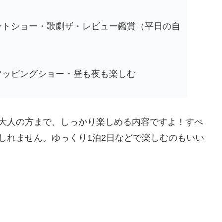
ントショー・歌劇ザ・レビュー鑑賞（平日の自
マッピングショー・昼も夜も楽しむ
ら大人の方まで、しっかり楽しめる内容ですよ！すべ
しれません。ゆっくり1泊2日などで楽しむのもいい