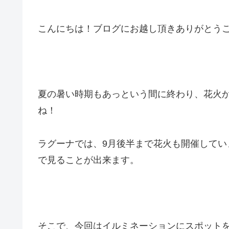
こんにちは！ブログにお越し頂きありがとうござ
夏の暑い時期もあっという間に終わり、花火
ね！
ラグーナでは、9月後半まで花火も開催して
で見ることが出来ます。
そこで、今回はイルミネーションにスポット