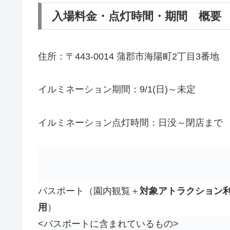
入場料金・点灯時間・期間 概要
住所：〒443-0014 蒲郡市海陽町2丁目3番地
イルミネーション期間：9/1(日)～未定
イルミネーション点灯時間：日没～閉店まで
パスポート（園内観覧＋
対象アトラクション
用
）
<パスポートに含まれているもの>