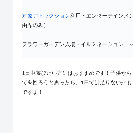
対象アトラクション
利用・エンターテインメ
由席のみ）
フラワーガーデン入場・イルミネーション、
1日中遊びたい方にはおすすめです！子供か
てを回ろうと思ったら、1日では足りないかも
ですよ！