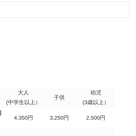
大人
幼児
子供
(中学生以上）
(3歳以上）
利
4,350円
3,250円
2,500円