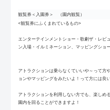
観覧券＜入園券＞ （園内観覧）
<観覧券にふくまれているもの>
エンターテインメントショー・歌劇ザ・レビ
ン入場・イルミネーション、マッピングショ
アトラクションは乗らなくていいや～って方
ョンやマッピングをみたいよ！って方には良
アトラクションを利用しない方でも、楽しめ
園内を回ることができますよ！